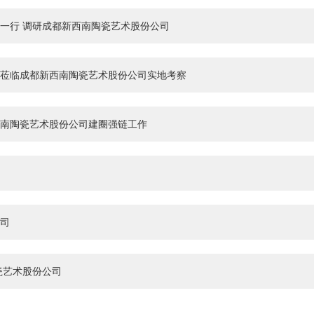
一行 调研成都新西南陶瓷艺术股份公司
莅临成都新西南陶瓷艺术股份公司实地考察
南陶瓷艺术股份公司建圈强链工作
司
瓷艺术股份公司