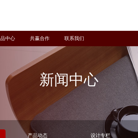
产品中心
共赢合作
联系我们
新闻中心
产品动态
设计专栏