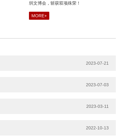
圳文博会，斩获双项殊荣！
MORE+
2023-07-21
2023-07-03
2023-03-11
2022-10-13