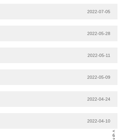
2022-07-05
2022-05-28
2022-05-11
2022-05-09
2022-04-24
2022-04-10
<
6
7