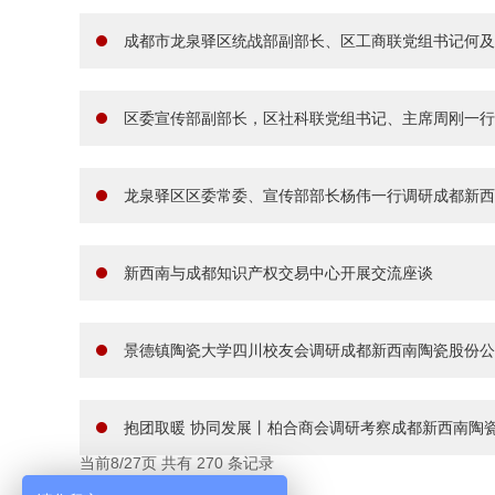
成都市龙泉驿区统战部副部长、区工商联党组书记何及
区委宣传部副部长，区社科联党组书记、主席周刚一行
龙泉驿区区委常委、宣传部部长杨伟一行调研成都新西
新西南与成都知识产权交易中心开展交流座谈
景德镇陶瓷大学四川校友会调研成都新西南陶瓷股份公
抱团取暖 协同发展丨柏合商会调研考察成都新西南陶
当前8/27页 共有
270
条记录