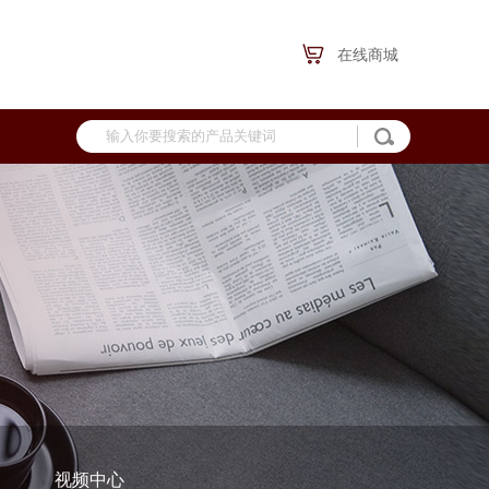
在线商城
视频中心