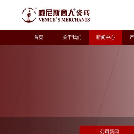
首页
关于我们
新闻中心
公司新闻