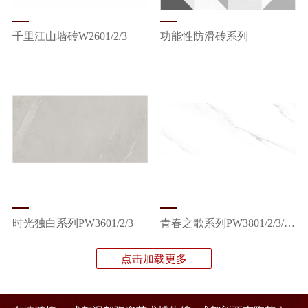
千里江山墙砖W2601/2/3
功能性防滑砖系列
时光独白系列PW3601/2/3
青春之歌系列PW3801/2/3/4/5
点击加载更多