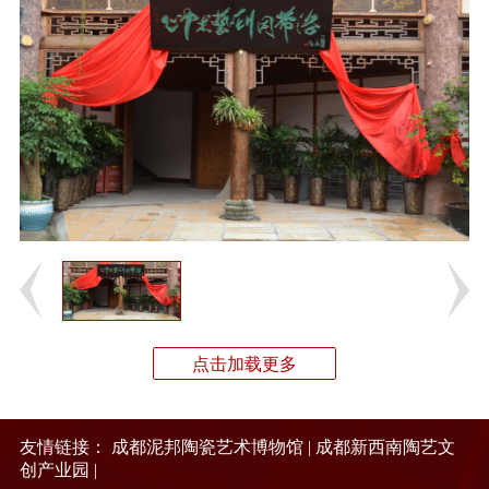
点击加载更多
友情链接：
成都泥邦陶瓷艺术博物馆
|
成都新西南陶艺文
创产业园
|