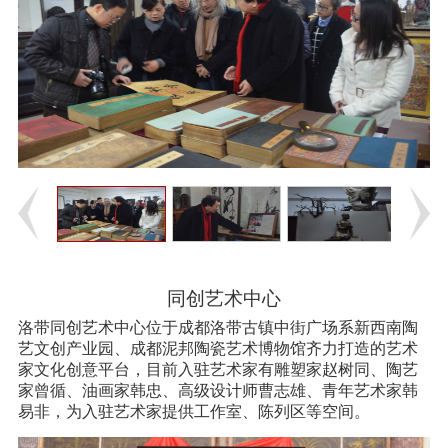
同创艺术中心
洛带同创艺术中心位于成都洛带古镇中街广场系新西南陶
艺文创产业园、成都泥邦陶瓷艺术博物馆齐力打造的艺术
家文化创意平台，目前入驻艺术家有雕塑家赵树同、陶艺
家曾循、油画家韩忠、高级设计师曹志雄、青年艺术家韩
易非，为入驻艺术家提供工作室、陈列区等空间。