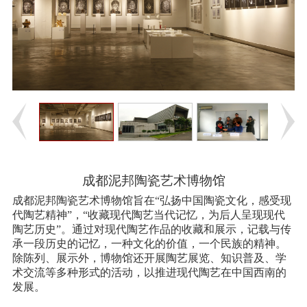
成都泥邦陶瓷艺术博物馆
成都泥邦陶瓷艺术博物馆旨在“弘扬中国陶瓷文化，感受现
代陶艺精神”，“收藏现代陶艺当代记忆，为后人呈现现代
陶艺历史”。通过对现代陶艺作品的收藏和展示，记载与传
承一段历史的记忆，一种文化的价值，一个民族的精神。
除陈列、展示外，博物馆还开展陶艺展览、知识普及、学
术交流等多种形式的活动，以推进现代陶艺在中国西南的
发展。