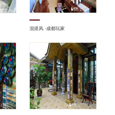
混搭风 ·成都玩家