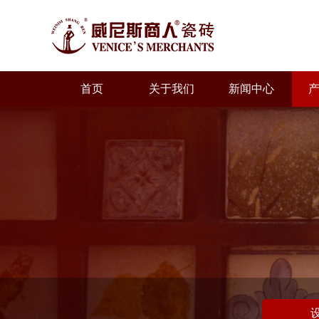
首页
关于我们
新闻中心