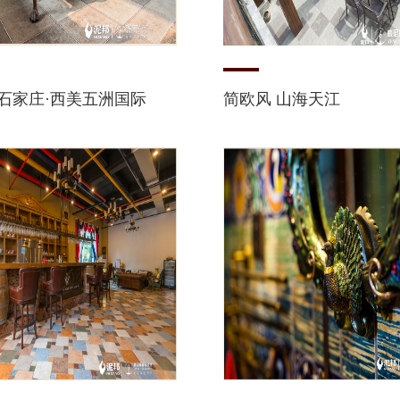
 石家庄·西美五洲国际
简欧风 山海天江