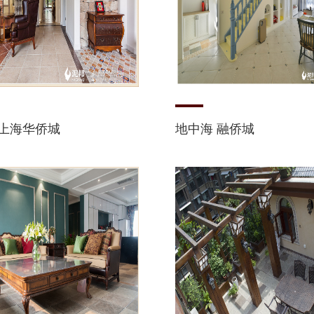
 上海华侨城
地中海 融侨城