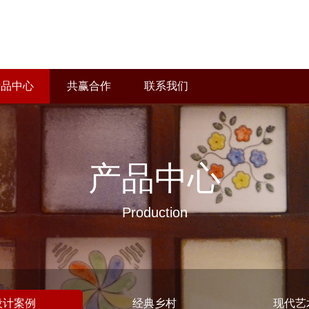
产品中心
共赢合作
联系我们
产品中心
Production
设计案例
经典乡村
现代艺