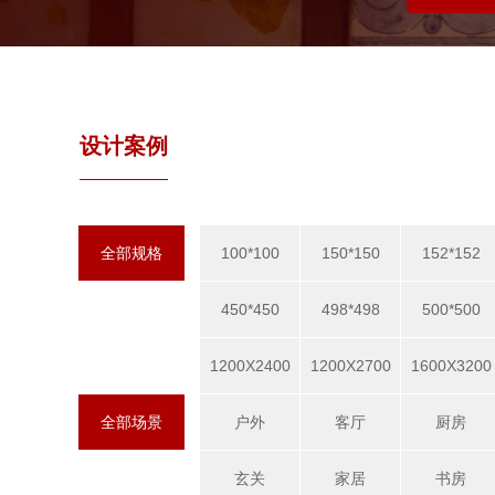
设计案例
全部规格
100*100
150*150
152*152
450*450
498*498
500*500
1200X2400
1200X2700
1600X3200
全部场景
户外
客厅
厨房
玄关
家居
书房