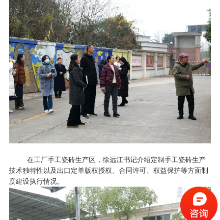
在工厂手工瓷砖生产区，徐远江书记介绍定制手工瓷砖生产
技术独特性以及出口定单版权授权、合同许可、权益保护等方面制
度建设执行情况。