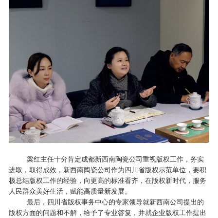
梁红主任十分肯定成都新西南陶瓷公司重视版权工作，务实
进取，取得成效，新西南陶瓷公司作为四川省版权示范单位，要积
极总结版权工作的经验，向更高的标准看齐，在版权新时代，服务
人民群众美好生活，赋能高质量新发展。
最后，四川省版权事务中心的专家领导就新西南公司提出的
版权方面的问题和不解，给予了专业答复，并就企业版权工作提出