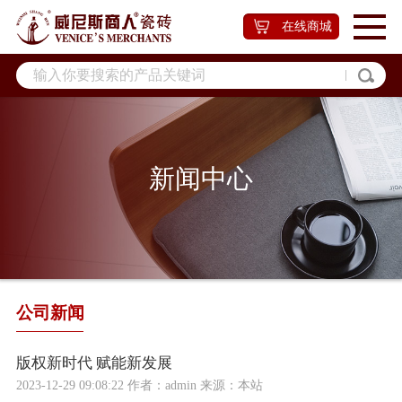
在线商城
新闻中心
公司新闻
版权新时代 赋能新发展
2023-12-29 09:08:22 作者：admin 来源：本站