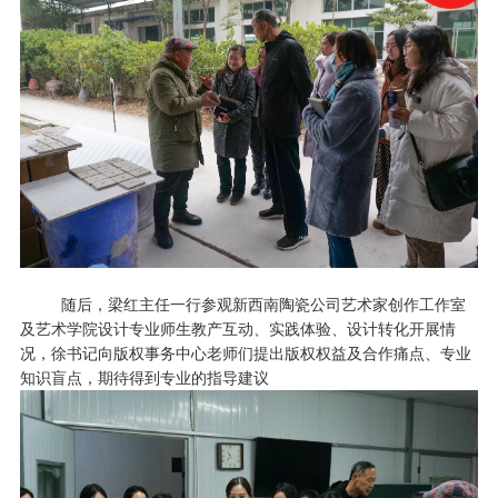
随后，梁红主任一行参观新西南陶瓷公司艺术家创作工作室
及艺术学院设计专业师生教产互动、实践体验、设计转化开展情
况，徐书记向版权事务中心老师们提出版权权益及合作痛点、专业
知识盲点，期待得到专业的指导建议