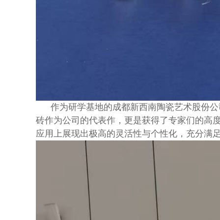
作为研学基地的成都新西南陶瓷艺术股份公司
砖作为公司的代表作，更是获得了专家们的高
应用上展现出极高的灵活性与个性化，充分满