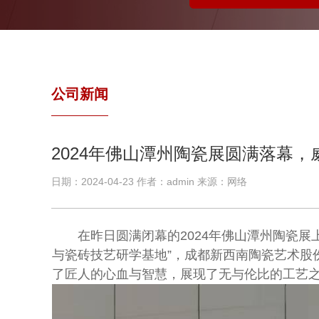
公司新闻
2024年佛山潭州陶瓷展圆满落幕
日期：2024-04-23 作者：admin 来源：网络
在昨日圆满闭幕的2024年佛山潭州陶瓷
与瓷砖技艺研学基地”，成都新西南陶瓷艺术股
了匠人的心血与智慧，展现了无与伦比的工艺