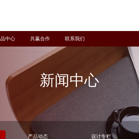
产品中心
共赢合作
联系我们
新闻中心
产品动态
设计专栏