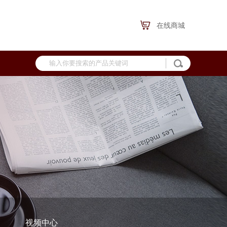
在线商城
视频中心