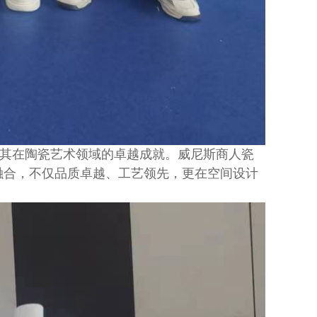
其在陶瓷艺术领域的卓越成就。威尼斯商人瓷
融合，不仅品质卓越、工艺领先，更在空间设计