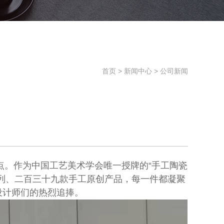
首页
>
新闻中心
>
公司新闻
点。作为中国工艺美术学会唯一授牌的“手工陶瓷
列、二百三十九款手工原创产品，每一件都凝聚
设计师们的热烈追捧。