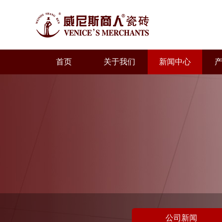
首页
关于我们
新闻中心
公司新闻