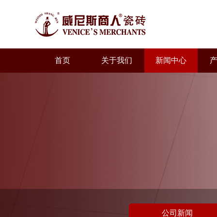
首页
关于我们
新闻中心
公司新闻