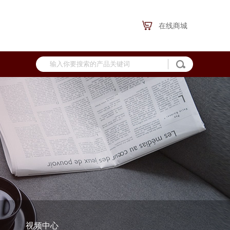
在线商城
视频中心