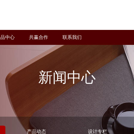
产品中心
共赢合作
联系我们
新闻中心
产品动态
设计专栏