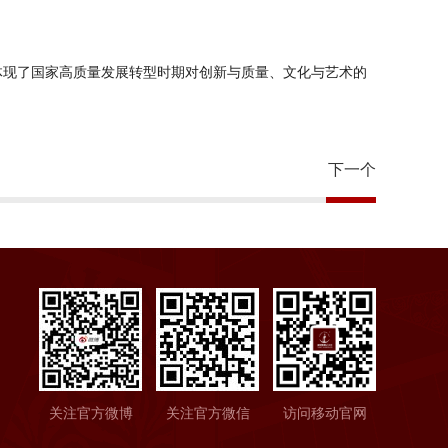
体现了国家高质量发展转型时期对创新与质量、文化与艺术的
下一个
关注官方微博
关注官方微信
访问移动官网