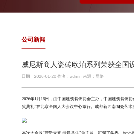
公司新闻
威尼斯商人瓷砖欧泊系列荣获全国
日期：2026-01-20 作者：admin 来源：网络
2026年1月16日，由中国建筑装饰协会主办，中国建筑装饰
奖典礼”在北京全国人大会议中心举行。成都新西南陶瓷艺术
本次大会以“智造未来 绿建共生”为主题，汇聚了学界、设