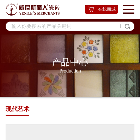
在线商城
产品中心
Production
现代艺术