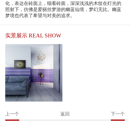
化，表达在砖面上，细看砖面，深深浅浅的木纹在灯光的
照射下，仿佛是爱丽丝梦游的幽蓝仙境，梦幻无比。幽蓝
梦境也代表了希望与对美的追求。
实景展示 REAL SHOW
上一个
返回
下一个