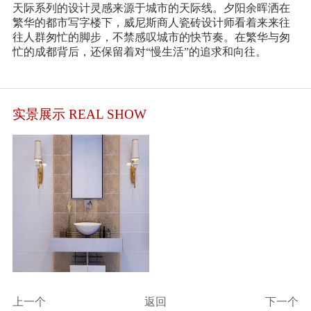
天际系列的设计灵感来源于城市的天际线。夕阳余晖洒在
繁华的都市写字楼下，威尼斯商人瓷砖设计师看着来来往
往人群匆忙的脚步，不禁感叹城市的快节奏。在繁华与匆
忙的成都背后，还保留着对
“慢生活”的追求和向往。
实景展示 REAL SHOW
上一个
返回
下一个