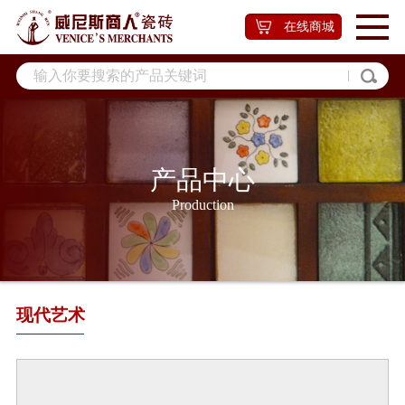
在线商城
产品中心
Production
现代艺术