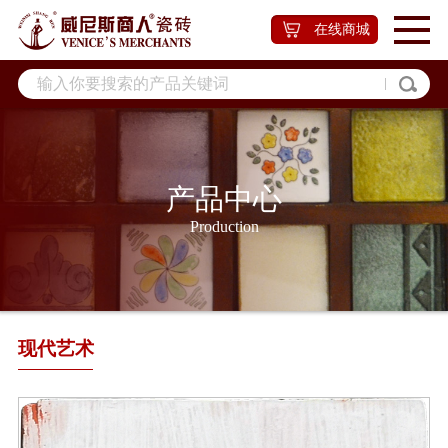
在线商城
产品中心
Production
现代艺术