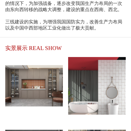
的情况下，为加强战备，逐步改变我国生产力布局的一次
由东向西转移的战略大调整，建设的重点在西南、西北。
三线建设的实施，为增强我国国防实力，改善生产力布局
以及中国中西部地区工业化做出了极大贡献。
实景展示 REAL SHOW