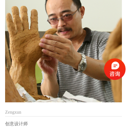
Zengxun
创意设计师