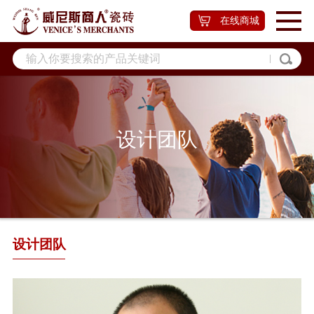
在线商城
设计团队
设计团队