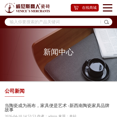
在线商城
新闻中心
公司新闻
当陶瓷成为画布，家具便是艺术 -新西南陶瓷家具品牌
故事
2026-04-10 14:53:53 作者：admin 来源：本站