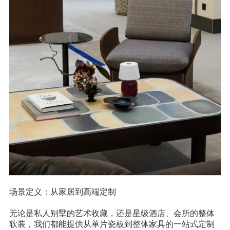
场景定义：从家居到高端定制
无论是私人别墅的艺术收藏，还是星级酒店、会所的整体
软装，我们都能提供从单片瓷板到整体家具的一站式定制