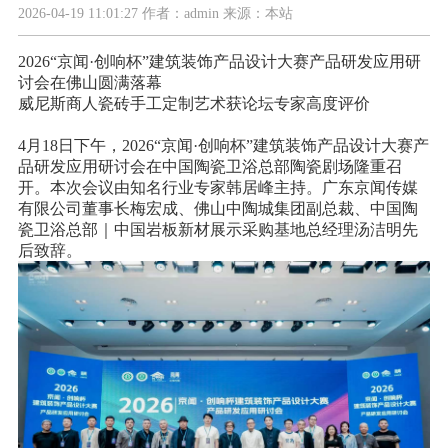
2026-04-19 11:01:27 作者：admin 来源：本站
2026“京闻·创响杯”建筑装饰产品设计大赛产品研发应用研
讨会在佛山圆满落幕
威尼斯商人瓷砖手工定制艺术获论坛专家高度评价
4月18日下午，2026“京闻·创响杯”建筑装饰产品设计大赛产
品研发应用研讨会在中国陶瓷卫浴总部陶瓷剧场隆重召
开。本次会议由知名行业专家韩居峰主持。广东京闻传媒
有限公司董事长梅宏成、佛山中陶城集团副总裁、中国陶
瓷卫浴总部｜中国岩板新材展示采购基地总经理汤洁明先
后致辞。