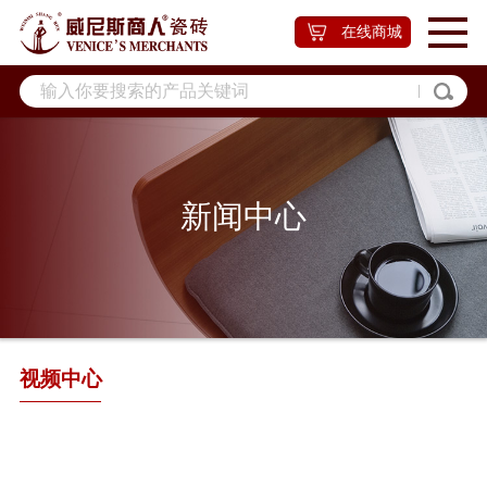
在线商城
新闻中心
视频中心