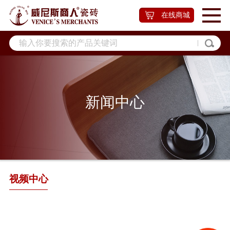
在线商城
新闻中心
视频中心